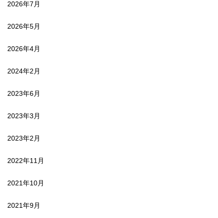
2026年7月
2026年5月
2026年4月
2024年2月
2023年6月
2023年3月
2023年2月
2022年11月
2021年10月
2021年9月