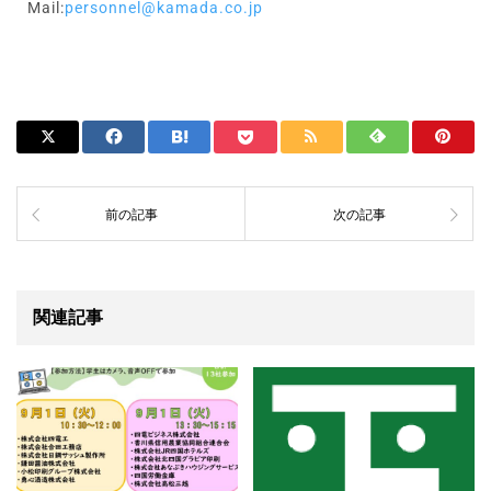
Mail:
personnel@kamada.co.jp
前の記事
次の記事
関連記事