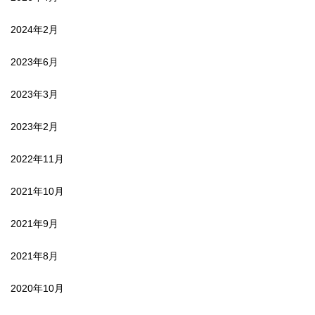
2024年2月
2023年6月
2023年3月
2023年2月
2022年11月
2021年10月
2021年9月
2021年8月
2020年10月