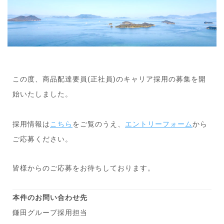
この度、商品配達要員(正社員)のキャリア採用の募集を開
始いたしました。
採用情報は
こちら
をご覧のうえ、
エントリーフォーム
から
ご応募ください。
皆様からのご応募をお待ちしております。
本件のお問い合わせ先
鎌田グループ採用担当