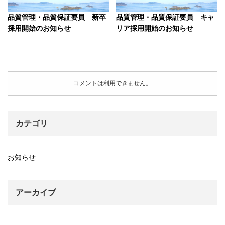
品質管理・品質保証要員 新卒
品質管理・品質保証要員 キャ
採用開始のお知らせ
リア採用開始のお知らせ
コメントは利用できません。
カテゴリ
お知らせ
アーカイブ