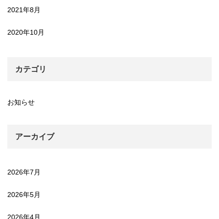
2021年8月
2020年10月
カテゴリ
お知らせ
アーカイブ
2026年7月
2026年5月
2026年4月