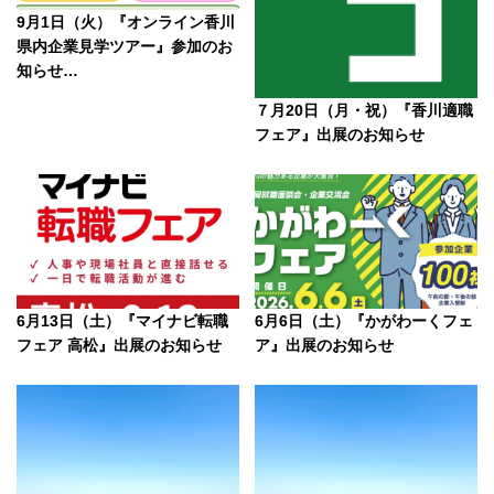
9月1日（火）『オンライン香川
県内企業見学ツアー』参加のお
知らせ…
７月20日（月・祝）『香川適職
フェア』出展のお知らせ
6月13日（土）『マイナビ転職
6月6日（土）『かがわーくフェ
フェア 高松』出展のお知らせ
ア』出展のお知らせ